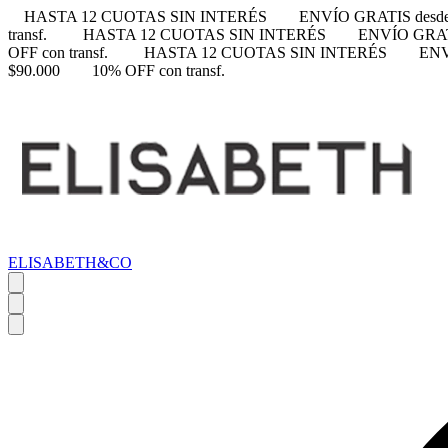
HASTA 12 CUOTAS SIN INTERÉS
ENVÍO GRATIS desde
transf.
HASTA 12 CUOTAS SIN INTERÉS
ENVÍO GRATI
OFF con transf.
HASTA 12 CUOTAS SIN INTERÉS
ENV
$90.000
10% OFF con transf.
ELISABETH&CO