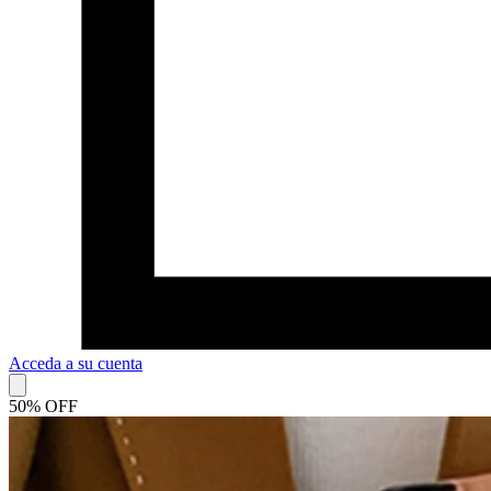
Acceda a su cuenta
50% OFF