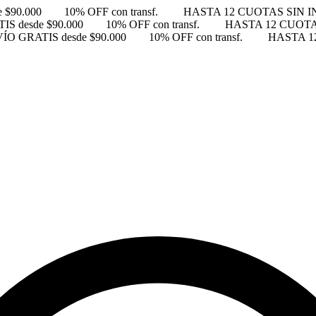
 $90.000
10% OFF con transf.
HASTA 12 CUOTAS SIN 
S desde $90.000
10% OFF con transf.
HASTA 12 CUOTA
ÍO GRATIS desde $90.000
10% OFF con transf.
HASTA 1