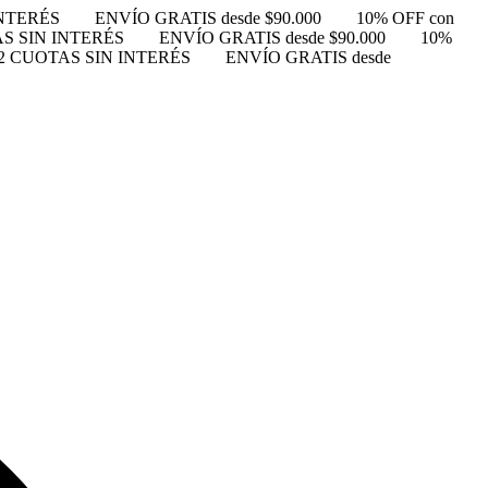
INTERÉS
ENVÍO GRATIS desde $90.000
10% OFF con
S SIN INTERÉS
ENVÍO GRATIS desde $90.000
10%
2 CUOTAS SIN INTERÉS
ENVÍO GRATIS desde