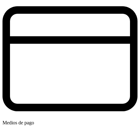
Medios de pago