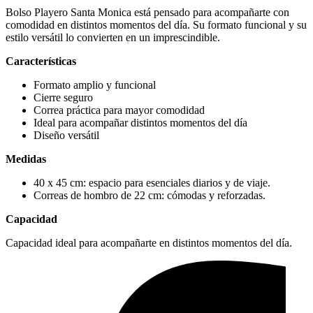
Bolso Playero Santa Monica está pensado para acompañarte con
comodidad en distintos momentos del día. Su formato funcional y su
estilo versátil lo convierten en un imprescindible.
Características
Formato amplio y funcional
Cierre seguro
Correa práctica para mayor comodidad
Ideal para acompañar distintos momentos del día
Diseño versátil
Medidas
40 x 45 cm: espacio para esenciales diarios y de viaje.
Correas de hombro de 22 cm: cómodas y reforzadas.
Capacidad
Capacidad ideal para acompañarte en distintos momentos del día.