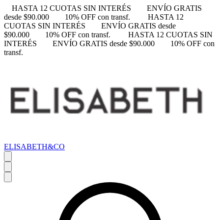
HASTA 12 CUOTAS SIN INTERÉS
ENVÍO GRATIS
desde $90.000
10% OFF con transf.
HASTA 12
CUOTAS SIN INTERÉS
ENVÍO GRATIS desde
$90.000
10% OFF con transf.
HASTA 12 CUOTAS SIN
INTERÉS
ENVÍO GRATIS desde $90.000
10% OFF con
transf.
ELISABETH&CO