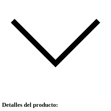
Detalles del producto
: