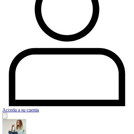
Acceda a su cuenta